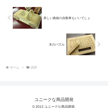
美しい曲線の自動車もいいでしょ
木のパズル
ホーム
試作
ユニークな商品開発
© 2013 ユニークな商品開発.