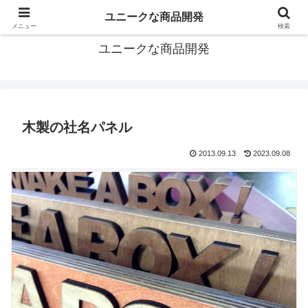
メイク・ア・ボックスは創造的な中小企業だから開発もユニークですよ。
ユニークな商品開発
メニュー
検索
ユニークな商品開発
木製の社名パネル
2013.09.13
2023.09.08