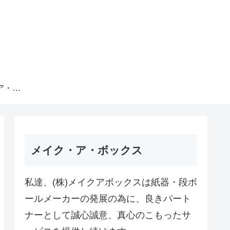
。
株式会社メイク・ア・ボックス
メイク・ア・ボックス
私達、(株)メイクアボックスは紙器・段ボ
ールメーカーの発展の為に、良きパート
ナーとして誠心誠意、真心のこもったサ