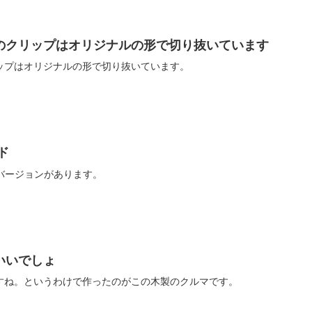
のクリップはオリジナルの形で切り抜いています
ップはオリジナルの形で切り抜いています。
ド
なバージョンがあります。
いいでしょ
すね。というわけで作ったのがこの木製のクルマです。