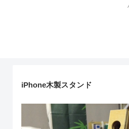
iPhone木製スタンド