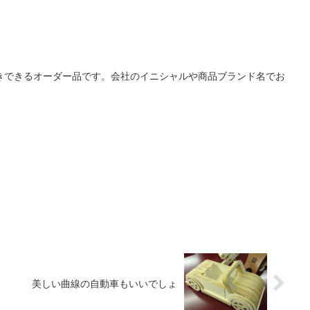
きできるオーダー品です。会社のイニシャルや商品ブランド名でお
美しい曲線の自動車もいいでしょ