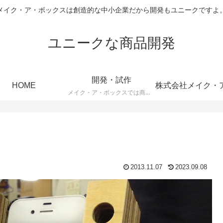
メイク・ア・ボックスは創造的な中小企業だから開発もユニークですよ
ユニークな商品開発
開発・試作
HOME
メイク・ア・ボックスでは商品の開発や試作を続けています。
2013.11.07
2023.09.08