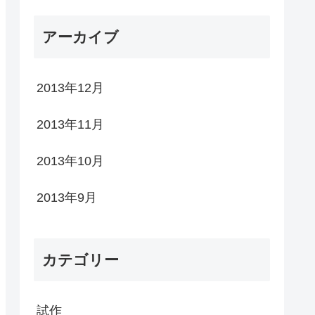
アーカイブ
2013年12月
2013年11月
2013年10月
2013年9月
カテゴリー
試作