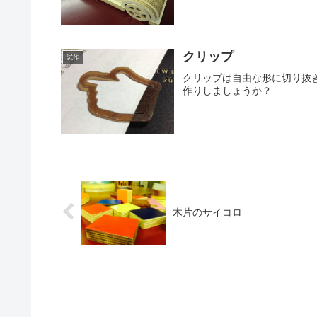
クリップ
試作
クリップは自由な形に切り抜
作りしましょうか？
木片のサイコロ