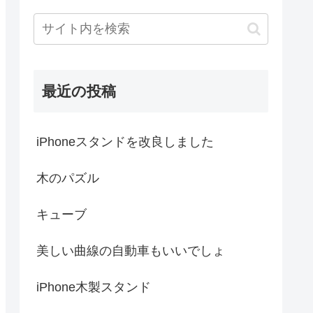
最近の投稿
iPhoneスタンドを改良しました
木のパズル
キューブ
美しい曲線の自動車もいいでしょ
iPhone木製スタンド