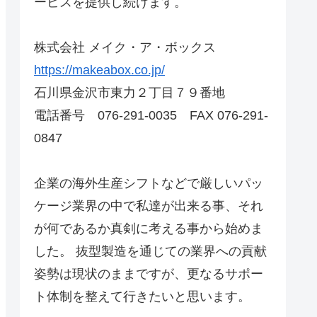
ービスを提供し続けます。
株式会社 メイク・ア・ボックス
https://makeabox.co.jp/
石川県金沢市東力２丁目７９番地
電話番号 076-291-0035 FAX 076-291-
0847
企業の海外生産シフトなどで厳しいパッ
ケージ業界の中で私達が出来る事、それ
が何であるか真剣に考える事から始めま
した。 抜型製造を通じての業界への貢献
姿勢は現状のままですが、更なるサポー
ト体制を整えて行きたいと思います。